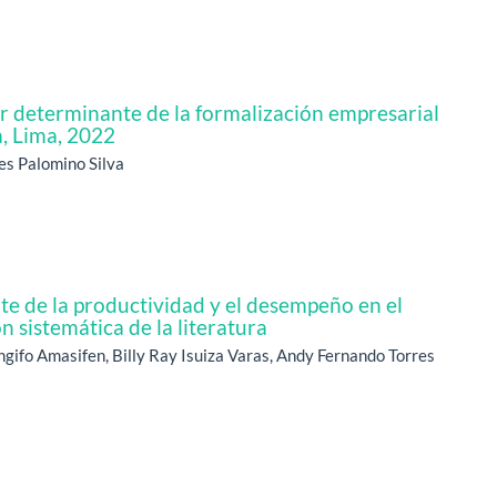
r determinante de la formalización empresarial
, Lima, 2022
es Palomino Silva
e de la productividad y el desempeño en el
n sistemática de la literatura
gifo Amasifen, Billy Ray Isuiza Varas, Andy Fernando Torres