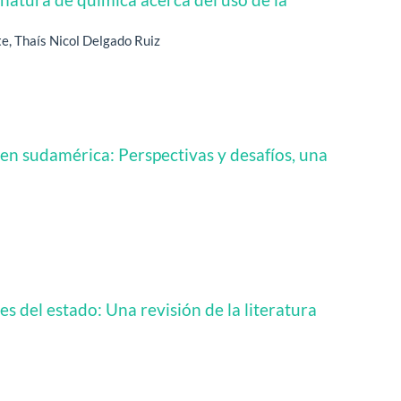
, Thaís Nicol Delgado Ruiz
 en sudamérica: Perspectivas y desafíos, una
s del estado: Una revisión de la literatura