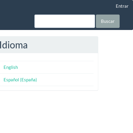
Entrar
Buscar
Idioma
English
Español (España)