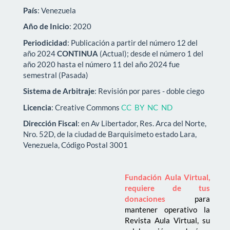
País
: Venezuela
Año de Inicio
: 2020
Periodicidad
: Publicación a partir del número 12 del
año 2024
CONTINUA
(Actual); desde el número 1 del
año 2020 hasta el número 11 del año 2024 fue
semestral (Pasada)
Sistema de Arbitraje
: Revisión por pares - doble ciego
Licencia
: Creative Commons
CC BY NC ND
Dirección Fiscal
: en Av Libertador, Res. Arca del Norte,
Nro. 52D, de la ciudad de Barquisimeto estado Lara,
Venezuela, Código Postal 3001
Fundación Aula Virtual,
requiere de tus
donaciones
para
mantener operativo la
Revista Aula Virtual, su