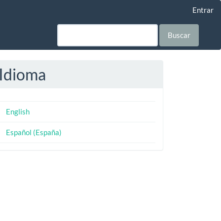
Entrar
Buscar
Idioma
English
Español (España)