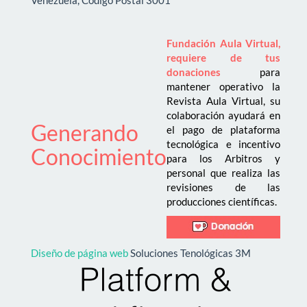
Fundación Aula Virtual,
requiere de tus
donaciones
para
mantener operativo la
Revista Aula Virtual, su
colaboración ayudará en
Generando
el pago de plataforma
tecnológica e incentivo
Conocimiento
para los Arbitros y
personal que realiza las
revisiones de las
producciones científicas.
Diseño de página web
Soluciones Tenológicas 3M