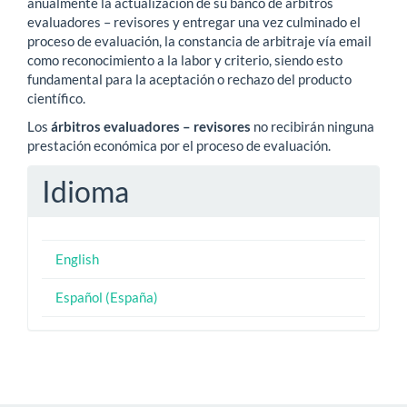
anualmente la actualización de su banco de árbitros
evaluadores – revisores y entregar una vez culminado el
proceso de evaluación, la constancia de arbitraje vía email
como reconocimiento a la labor y criterio, siendo esto
fundamental para la aceptación o rechazo del producto
científico.
Los
árbitros evaluadores – revisores
no recibirán ninguna
prestación económica por el proceso de evaluación.
Idioma
English
Español (España)