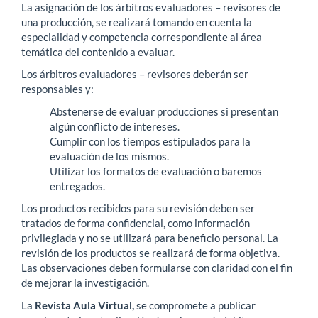
La asignación de los árbitros evaluadores – revisores de
una producción, se realizará tomando en cuenta la
especialidad y competencia correspondiente al área
temática del contenido a evaluar.
Los árbitros evaluadores – revisores deberán ser
responsables y:
Abstenerse de evaluar producciones si presentan
algún conflicto de intereses.
Cumplir con los tiempos estipulados para la
evaluación de los mismos.
Utilizar los formatos de evaluación o baremos
entregados.
Los productos recibidos para su revisión deben ser
tratados de forma confidencial, como información
privilegiada y no se utilizará para beneficio personal. La
revisión de los productos se realizará de forma objetiva.
Las observaciones deben formularse con claridad con el fin
de mejorar la investigación.
La
Revista Aula Virtual,
se compromete a publicar