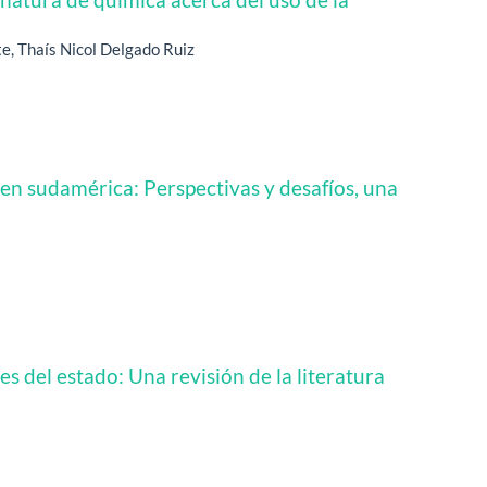
, Thaís Nicol Delgado Ruiz
 en sudamérica: Perspectivas y desafíos, una
s del estado: Una revisión de la literatura