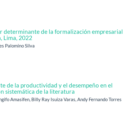
r determinante de la formalización empresarial
, Lima, 2022
es Palomino Silva
e de la productividad y el desempeño en el
n sistemática de la literatura
gifo Amasifen, Billy Ray Isuiza Varas, Andy Fernando Torres