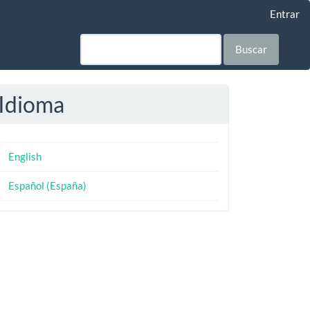
Entrar
Buscar
Idioma
English
Español (España)