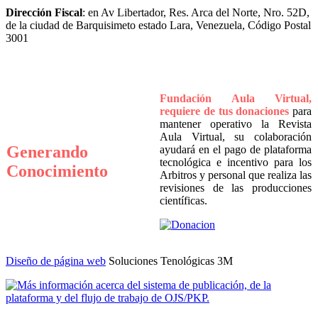
Dirección Fiscal
: en Av Libertador, Res. Arca del Norte, Nro. 52D,
de la ciudad de Barquisimeto estado Lara, Venezuela, Código Postal
3001
Fundación Aula Virtual,
requiere de tus donaciones
para
mantener operativo la Revista
Aula Virtual, su colaboración
Generando
ayudará en el pago de plataforma
tecnológica e incentivo para los
Conocimiento
Arbitros y personal que realiza las
revisiones de las producciones
científicas.
Diseño de página web
Soluciones Tenológicas 3M