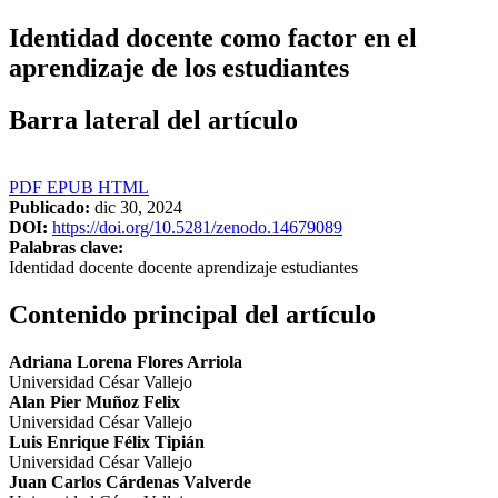
Identidad docente como factor en el
aprendizaje de los estudiantes
Barra lateral del artículo
PDF
EPUB
HTML
Publicado:
dic 30, 2024
DOI:
https://doi.org/10.5281/zenodo.14679089
Palabras clave:
Identidad docente docente aprendizaje estudiantes
Contenido principal del artículo
Adriana Lorena Flores Arriola
Universidad César Vallejo
Alan Pier Muñoz Felix
Universidad César Vallejo
Luis Enrique Félix Tipián
Universidad César Vallejo
Juan Carlos Cárdenas Valverde