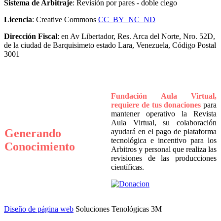
Sistema de Arbitraje
: Revisión por pares - doble ciego
Licencia
: Creative Commons
CC BY NC ND
Dirección Fiscal
: en Av Libertador, Res. Arca del Norte, Nro. 52D,
de la ciudad de Barquisimeto estado Lara, Venezuela, Código Postal
3001
Fundación Aula Virtual,
requiere de tus donaciones
para
mantener operativo la Revista
Aula Virtual, su colaboración
Generando
ayudará en el pago de plataforma
tecnológica e incentivo para los
Conocimiento
Arbitros y personal que realiza las
revisiones de las producciones
científicas.
Diseño de página web
Soluciones Tenológicas 3M