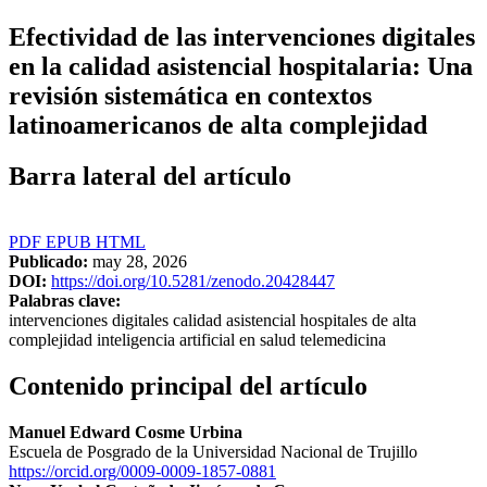
Efectividad de las intervenciones digitales
en la calidad asistencial hospitalaria: Una
revisión sistemática en contextos
latinoamericanos de alta complejidad
Barra lateral del artículo
PDF
EPUB
HTML
Publicado:
may 28, 2026
DOI:
https://doi.org/10.5281/zenodo.20428447
Palabras clave:
intervenciones digitales calidad asistencial hospitales de alta
complejidad inteligencia artificial en salud telemedicina
Contenido principal del artículo
Manuel Edward Cosme Urbina
Escuela de Posgrado de la Universidad Nacional de Trujillo
https://orcid.org/0009-0009-1857-0881