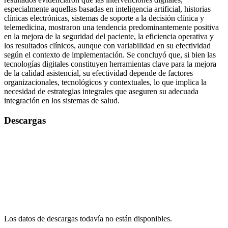
especialmente aquellas basadas en inteligencia artificial, historias
clínicas electrónicas, sistemas de soporte a la decisión clínica y
telemedicina, mostraron una tendencia predominantemente positiva
en la mejora de la seguridad del paciente, la eficiencia operativa y
los resultados clínicos, aunque con variabilidad en su efectividad
según el contexto de implementación. Se concluyó que, si bien las
tecnologías digitales constituyen herramientas clave para la mejora
de la calidad asistencial, su efectividad depende de factores
organizacionales, tecnológicos y contextuales, lo que implica la
necesidad de estrategias integrales que aseguren su adecuada
integración en los sistemas de salud.
Descargas
Los datos de descargas todavía no están disponibles.