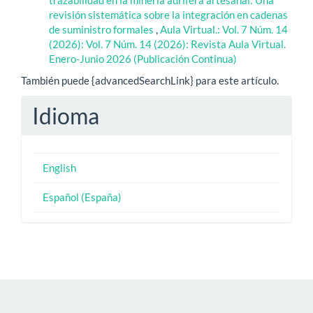
revisión sistemática sobre la integración en cadenas
de suministro formales
,
Aula Virtual.: Vol. 7 Núm. 14
(2026): Vol. 7 Núm. 14 (2026): Revista Aula Virtual.
Enero-Junio 2026 (Publicación Continua)
También puede {advancedSearchLink} para este artículo.
Idioma
English
Español (España)