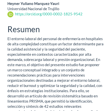
Heyner Yuliano Marquez-Yauri
Universidad Nacional de Trujillo
https://orcid.org/0000-0002-1825-9542
Resumen
El entorno laboral del personal de enfermería en hospitales
de alta complejidad constituye un factor determinante para
la calidad asistencial y la seguridad del paciente,
especialmente en contextos caracterizados por alta
demanda, sobrecarga laboral y presión organizacional. En
este marco, el objetivo del presente estudio fue proponer
un marco conceptual integrado y un conjunto de
recomendaciones prácticas para intervenciones
organizacionales destinadas a mejorar el entorno laboral,
reducir el burnout y optimizar la seguridad y la calidad, con
énfasis en estrategias institucionales. Para ello, se
desarrolló un artículo de revisión sistemática basado en
lineamientos PRISMA, que permitió la identificación,
selección y síntesis de 42 estudios relevantes