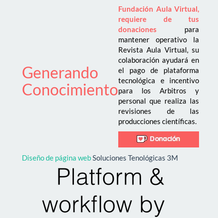
Fundación Aula Virtual,
requiere de tus
donaciones
para
mantener operativo la
Revista Aula Virtual, su
colaboración ayudará en
Generando
el pago de plataforma
tecnológica e incentivo
Conocimiento
para los Arbitros y
personal que realiza las
revisiones de las
producciones científicas.
Diseño de página web
Soluciones Tenológicas 3M