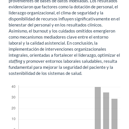
provenientes de bases de datos indexadas. Los resultados
evidenciaron que factores como la dotación de personal, el
liderazgo organizacional, el clima de seguridad y la
disponibilidad de recursos influyen significativamente en el
bienestar del personal y en los resultados clínicos.
Asimismo, el burnout y los cuidados omitidos emergieron
como mecanismos mediadores clave entre el entorno
laboral y la calidad asistencial. En conclusión, la
implementación de intervenciones organizacionales
integrales, orientadas a fortalecer el liderazgo, optimizar el
staffing
y promover entornos laborales saludables, resulta
fundamental para mejorar la seguridad del paciente y la
sostenibilidad de los sistemas de salud.
Descargas