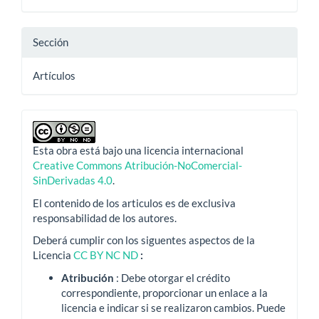
Sección
Artículos
Esta obra está bajo una licencia internacional
Creative Commons Atribución-NoComercial-
SinDerivadas 4.0
.
El contenido de los articulos es de exclusiva
responsabilidad de los autores.
Deberá cumplir con los siguentes aspectos de la
Licencia
CC BY NC ND
:
Atribución
: Debe otorgar el crédito
correspondiente, proporcionar un enlace a la
licencia e indicar si se realizaron cambios.
Puede