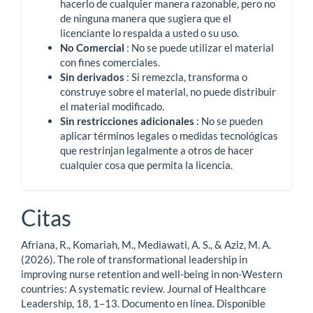
hacerlo de cualquier manera razonable, pero no
de ninguna manera que sugiera que el
licenciante lo respalda a usted o su uso.
No Comercial
: No se puede utilizar el material
con fines comerciales.
Sin derivados
: Si remezcla, transforma o
construye sobre el material, no puede distribuir
el material modificado.
Sin restricciones adicionales
: No se pueden
aplicar términos legales o medidas tecnológicas
que restrinjan legalmente a otros de hacer
cualquier cosa que permita la licencia.
Citas
Afriana, R., Komariah, M., Mediawati, A. S., & Aziz, M. A.
(2026). The role of transformational leadership in
improving nurse retention and well-being in non-Western
countries: A systematic review. Journal of Healthcare
Leadership, 18, 1–13. Documento en línea. Disponible