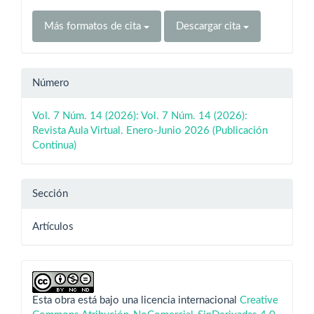
Más formatos de cita
Descargar cita
Número
Vol. 7 Núm. 14 (2026): Vol. 7 Núm. 14 (2026):
Revista Aula Virtual. Enero-Junio 2026 (Publicación
Continua)
Sección
Artículos
Esta obra está bajo una licencia internacional
Creative