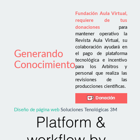
Fundación Aula Virtual,
requiere de tus
donaciones
para
mantener operativo la
Revista Aula Virtual, su
colaboración ayudará en
Generando
el pago de plataforma
tecnológica e incentivo
Conocimiento
para los Arbitros y
personal que realiza las
revisiones de las
producciones científicas.
Diseño de página web
Soluciones Tenológicas 3M