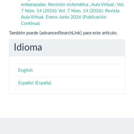
embarazadas: Revisión sistemática
,
Aula Virtual.: Vol.
7 Núm. 14 (2026): Vol. 7 Núm. 14 (2026): Revista
Aula Virtual. Enero-Junio 2026 (Publicación
Continua)
También puede {advancedSearchLink} para este artículo.
Idioma
English
Español (España)