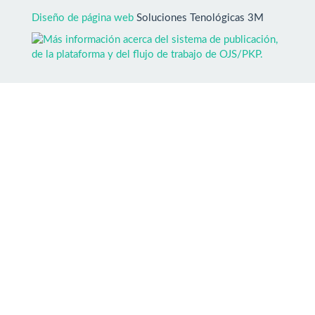
Diseño de página web
Soluciones Tenológicas 3M