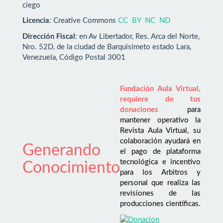
ciego
Licencia
: Creative Commons
CC BY NC ND
Dirección Fiscal
: en Av Libertador, Res. Arca del Norte,
Nro. 52D, de la ciudad de Barquisimeto estado Lara,
Venezuela, Código Postal 3001
Fundación Aula Virtual,
requiere de tus
donaciones
para
mantener operativo la
Revista Aula Virtual, su
colaboración ayudará en
Generando
el pago de plataforma
tecnológica e incentivo
Conocimiento
para los Arbitros y
personal que realiza las
revisiones de las
producciones científicas.