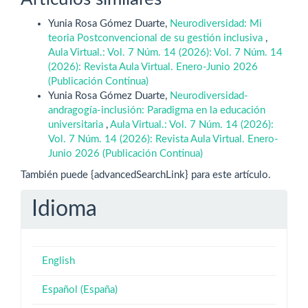
Yunia Rosa Gómez Duarte,
Neurodiversidad: Mi
teoria Postconvencional de su gestión inclusiva
,
Aula Virtual.: Vol. 7 Núm. 14 (2026): Vol. 7 Núm. 14
(2026): Revista Aula Virtual. Enero-Junio 2026
(Publicación Continua)
Yunia Rosa Gómez Duarte,
Neurodiversidad-
andragogía-inclusión: Paradigma en la educación
universitaria
,
Aula Virtual.: Vol. 7 Núm. 14 (2026):
Vol. 7 Núm. 14 (2026): Revista Aula Virtual. Enero-
Junio 2026 (Publicación Continua)
También puede {advancedSearchLink} para este artículo.
Idioma
English
Español (España)