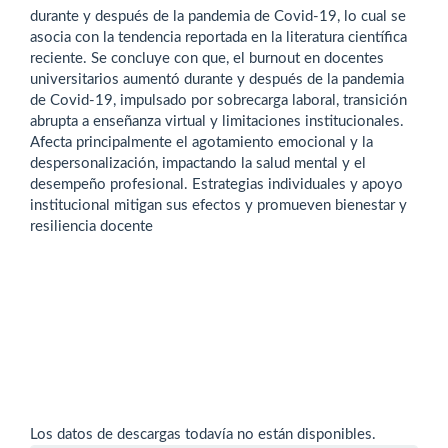
durante y después de la pandemia de Covid-19, lo cual se
asocia con la tendencia reportada en la literatura científica
reciente. Se concluye con que, el burnout en docentes
universitarios aumentó durante y después de la pandemia
de Covid-19, impulsado por sobrecarga laboral, transición
abrupta a enseñanza virtual y limitaciones institucionales.
Afecta principalmente el agotamiento emocional y la
despersonalización, impactando la salud mental y el
desempeño profesional. Estrategias individuales y apoyo
institucional mitigan sus efectos y promueven bienestar y
resiliencia docente
Descargas
Los datos de descargas todavía no están disponibles.