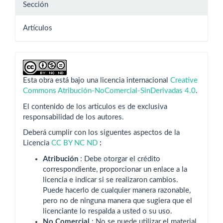
Sección
Artículos
Esta obra está bajo una licencia internacional
Creative
Commons Atribución-NoComercial-SinDerivadas 4.0
.
El contenido de los articulos es de exclusiva
responsabilidad de los autores.
Deberá cumplir con los siguentes aspectos de la
Licencia
CC BY NC ND
:
Atribución
: Debe otorgar el crédito
correspondiente, proporcionar un enlace a la
licencia e indicar si se realizaron cambios.
Puede hacerlo de cualquier manera razonable,
pero no de ninguna manera que sugiera que el
licenciante lo respalda a usted o su uso.
No Comercial
: No se puede utilizar el material