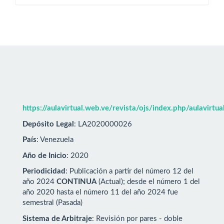
https://aulavirtual.web.ve/revista/ojs/index.php/aulavirtu
Depósito Legal
: LA2020000026
País
: Venezuela
Año de Inicio
: 2020
Periodicidad
: Publicación a partir del número 12 del
año 2024
CONTINUA
(Actual); desde el número 1 del
año 2020 hasta el número 11 del año 2024 fue
semestral (Pasada)
Sistema de Arbitraje
: Revisión por pares - doble