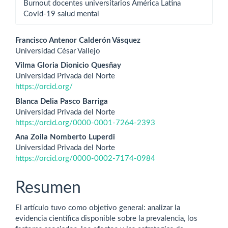
Burnout docentes universitarios América Latina
Covid-19 salud mental
Contenido
Francisco Antenor Calderón Vásquez
Universidad César Vallejo
principal
Vilma Gloria Dionicio Quesñay
del
Universidad Privada del Norte
https://orcid.org/
artículo
Blanca Delia Pasco Barriga
Universidad Privada del Norte
https://orcid.org/0000-0001-7264-2393
Ana Zoila Nomberto Luperdi
Universidad Privada del Norte
https://orcid.org/0000-0002-7174-0984
Resumen
El artículo tuvo como objetivo general: analizar la
evidencia científica disponible sobre la prevalencia, los