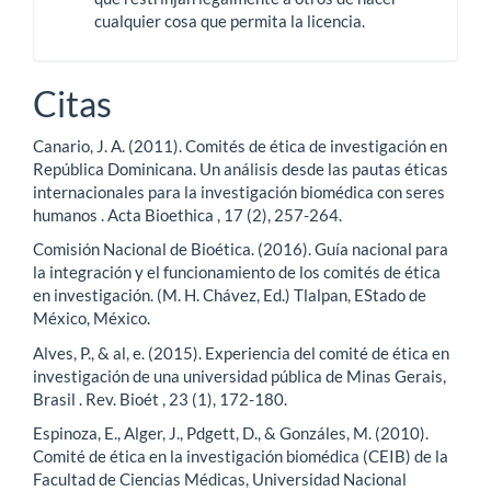
cualquier cosa que permita la licencia.
Citas
Canario, J. A. (2011). Comités de ética de investigación en
República Dominicana. Un análisis desde las pautas éticas
internacionales para la investigación biomédica con seres
humanos . Acta Bioethica , 17 (2), 257-264.
Comisión Nacional de Bioética. (2016). Guía nacional para
la integración y el funcionamiento de los comités de ética
en investigación. (M. H. Chávez, Ed.) Tlalpan, EStado de
México, México.
Alves, P., & al, e. (2015). Experiencia del comité de ética en
investigación de una universidad pública de Minas Gerais,
Brasil . Rev. Bioét , 23 (1), 172-180.
Espinoza, E., Alger, J., Pdgett, D., & Gonzáles, M. (2010).
Comité de ética en la investigación biomédica (CEIB) de la
Facultad de Ciencias Médicas, Universidad Nacional