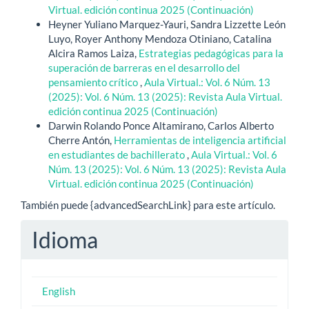
Virtual. edición continua 2025 (Continuación)
Heyner Yuliano Marquez-Yauri, Sandra Lizzette León
Luyo, Royer Anthony Mendoza Otiniano, Catalina
Alcira Ramos Laiza,
Estrategias pedagógicas para la
superación de barreras en el desarrollo del
pensamiento crítico
,
Aula Virtual.: Vol. 6 Núm. 13
(2025): Vol. 6 Núm. 13 (2025): Revista Aula Virtual.
edición continua 2025 (Continuación)
Darwin Rolando Ponce Altamirano, Carlos Alberto
Cherre Antón,
Herramientas de inteligencia artificial
en estudiantes de bachillerato
,
Aula Virtual.: Vol. 6
Núm. 13 (2025): Vol. 6 Núm. 13 (2025): Revista Aula
Virtual. edición continua 2025 (Continuación)
También puede {advancedSearchLink} para este artículo.
Idioma
English