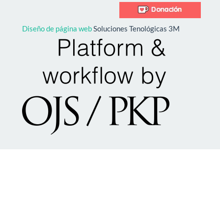
Diseño de página web
Soluciones Tenológicas 3M