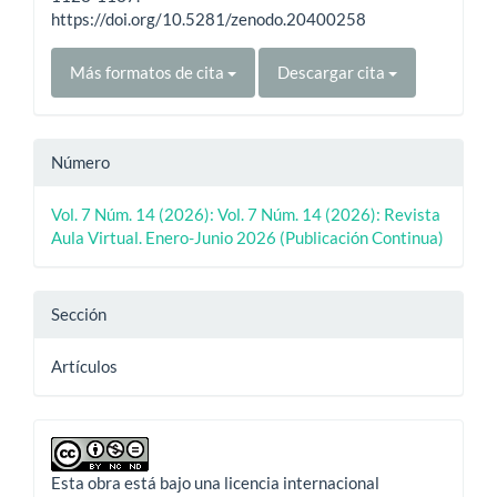
https://doi.org/10.5281/zenodo.20400258
Más formatos de cita
Descargar cita
Número
Vol. 7 Núm. 14 (2026): Vol. 7 Núm. 14 (2026): Revista
Aula Virtual. Enero-Junio 2026 (Publicación Continua)
Sección
Artículos
Esta obra está bajo una licencia internacional