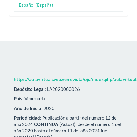
Español (España)
https://aulavirtual.web.ve/revista/ojs/index.php/aulavirtua
Depósito Legal
: LA2020000026
País
: Venezuela
Año de Inicio
: 2020
Periodicidad
: Publicación a partir del número 12 del
año 2024
CONTINUA
(Actual); desde el número 1 del
año 2020 hasta el número 11 del año 2024 fue