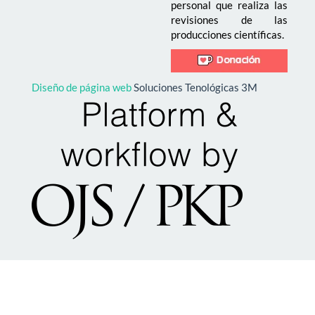
personal que realiza las
revisiones de las
producciones científicas.
Diseño de página web
Soluciones Tenológicas 3M