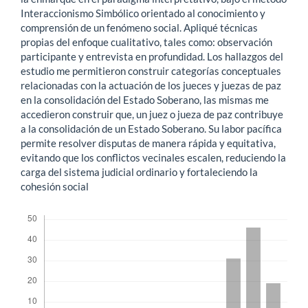
Interaccionismo Simbólico orientado al conocimiento y
comprensión de un fenómeno social. Apliqué técnicas
propias del enfoque cualitativo, tales como: observación
participante y entrevista en profundidad. Los hallazgos del
estudio me permitieron construir categorías conceptuales
relacionadas con la actuación de los jueces y juezas de paz
en la consolidación del Estado Soberano, las mismas me
accedieron construir que, un juez o jueza de paz contribuye
a la consolidación de un Estado Soberano. Su labor pacífica
permite resolver disputas de manera rápida y equitativa,
evitando que los conflictos vecinales escalen, reduciendo la
carga del sistema judicial ordinario y fortaleciendo la
cohesión social
Descargas