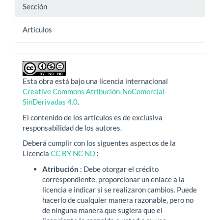
Sección
Artículos
Esta obra está bajo una licencia internacional
Creative Commons Atribución-NoComercial-
SinDerivadas 4.0
.
El contenido de los articulos es de exclusiva
responsabilidad de los autores.
Deberá cumplir con los siguentes aspectos de la
Licencia
CC BY NC ND
:
Atribución
: Debe otorgar el crédito
correspondiente, proporcionar un enlace a la
licencia e indicar si se realizaron cambios.
Puede
hacerlo de cualquier manera razonable, pero no
de ninguna manera que sugiera que el