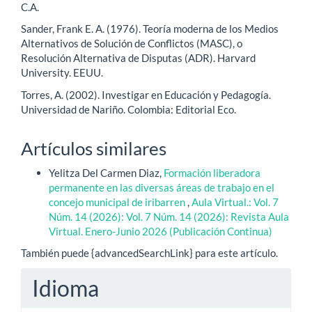
C.A.
Sander, Frank E. A. (1976). Teoría moderna de los Medios
Alternativos de Solución de Conflictos (MASC), o
Resolución Alternativa de Disputas (ADR). Harvard
University. EEUU.
Torres, A. (2002). Investigar en Educación y Pedagogía.
Universidad de Nariño. Colombia: Editorial Eco.
Artículos similares
Yelitza Del Carmen Diaz,
Formación liberadora
permanente en las diversas áreas de trabajo en el
concejo municipal de iribarren
,
Aula Virtual.: Vol. 7
Núm. 14 (2026): Vol. 7 Núm. 14 (2026): Revista Aula
Virtual. Enero-Junio 2026 (Publicación Continua)
También puede {advancedSearchLink} para este artículo.
Idioma