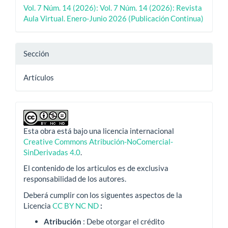
Vol. 7 Núm. 14 (2026): Vol. 7 Núm. 14 (2026): Revista
Aula Virtual. Enero-Junio 2026 (Publicación Continua)
Sección
Artículos
Esta obra está bajo una licencia internacional
Creative Commons Atribución-NoComercial-
SinDerivadas 4.0
.
El contenido de los articulos es de exclusiva
responsabilidad de los autores.
Deberá cumplir con los siguentes aspectos de la
Licencia
CC BY NC ND
:
Atribución
: Debe otorgar el crédito