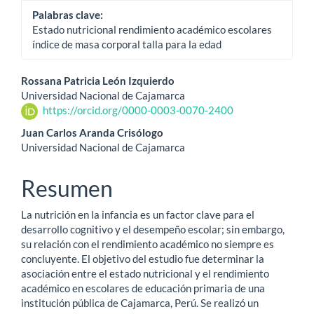
Palabras clave:
Estado nutricional rendimiento académico escolares
índice de masa corporal talla para la edad
Contenido
Rossana Patricia León Izquierdo
Universidad Nacional de Cajamarca
principal
https://orcid.org/0000-0003-0070-2400
del
Juan Carlos Aranda Crisólogo
Universidad Nacional de Cajamarca
artículo
Resumen
La nutrición en la infancia es un factor clave para el
desarrollo cognitivo y el desempeño escolar; sin embargo,
su relación con el rendimiento académico no siempre es
concluyente. El objetivo del estudio fue determinar la
asociación entre el estado nutricional y el rendimiento
académico en escolares de educación primaria de una
institución pública de Cajamarca, Perú. Se realizó un