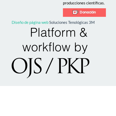
producciones científicas.
Diseño de página web
Soluciones Tenológicas 3M