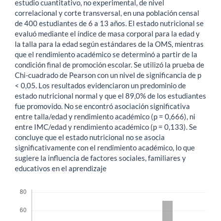
estudio cuantitativo, no experimental, de nivel
correlacional y corte transversal, en una población censal
de 400 estudiantes de 6 a 13 años. El estado nutricional se
evaluó mediante el índice de masa corporal para la edad y
la talla para la edad según estándares de la OMS, mientras
que el rendimiento académico se determinó a partir de la
condición final de promoción escolar. Se utilizó la prueba de
Chi-cuadrado de Pearson con un nivel de significancia de p
< 0,05. Los resultados evidenciaron un predominio de
estado nutricional normal y que el 89,0% de los estudiantes
fue promovido. No se encontró asociación significativa
entre talla/edad y rendimiento académico (p = 0,666), ni
entre IMC/edad y rendimiento académico (p = 0,133). Se
concluye que el estado nutricional no se asocia
significativamente con el rendimiento académico, lo que
sugiere la influencia de factores sociales, familiares y
educativos en el aprendizaje
Descargas