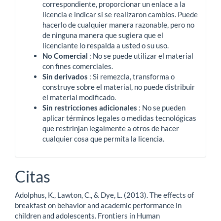
correspondiente, proporcionar un enlace a la
licencia e indicar si se realizaron cambios.
Puede
hacerlo de cualquier manera razonable, pero no
de ninguna manera que sugiera que el
licenciante lo respalda a usted o su uso.
No Comercial
: No se puede utilizar el material
con fines comerciales.
Sin derivados
: Si remezcla, transforma o
construye sobre el material, no puede distribuir
el material modificado.
Sin restricciones adicionales
: No se pueden
aplicar términos legales o medidas tecnológicas
que restrinjan legalmente a otros de hacer
cualquier cosa que permita la licencia.
Citas
Adolphus, K., Lawton, C., & Dye, L. (2013). The effects of
breakfast on behavior and academic performance in
children and adolescents. Frontiers in Human