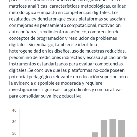
matrices analíticas: características metodológicas, calidad
metodológica e impacto en competencias digitales. Los
resultados evidenciaron que estas plataformas se asocian
con mejoras en pensamiento computacional, motivación,
autoconfianza, rendimiento académico, comprensión de
conceptos de programación y resolución de problemas
digitales. Sin embargo, también se identificó
heterogeneidad en los diseños, uso de muestras reducidas,
predominio de mediciones indirectas y escasa aplicación de
instrumentos estandarizados para evaluar competencias
digitales. Se concluye que las plataformas no-code poseen
potencial pedagógico relevante en educación superior, pero
la evidencia disponible es moderada y requiere
investigaciones rigurosas, longitudinales y comparativas
para consolidar su validez educativa
Descargas