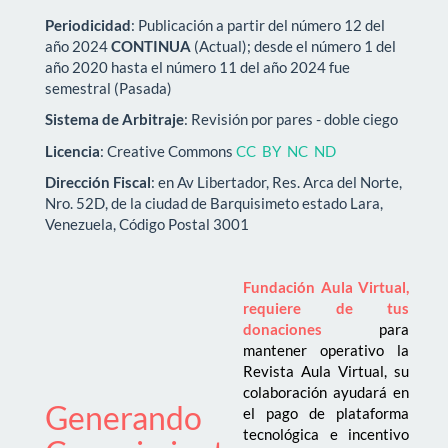
Periodicidad
: Publicación a partir del número 12 del
año 2024
CONTINUA
(Actual); desde el número 1 del
año 2020 hasta el número 11 del año 2024 fue
semestral (Pasada)
Sistema de Arbitraje
: Revisión por pares - doble ciego
Licencia
: Creative Commons
CC BY NC ND
Dirección Fiscal
: en Av Libertador, Res. Arca del Norte,
Nro. 52D, de la ciudad de Barquisimeto estado Lara,
Venezuela, Código Postal 3001
Fundación Aula Virtual,
requiere de tus
donaciones
para
mantener operativo la
Revista Aula Virtual, su
colaboración ayudará en
Generando
el pago de plataforma
tecnológica e incentivo