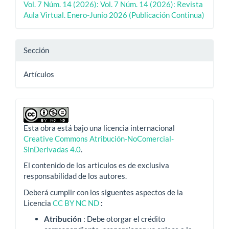
Vol. 7 Núm. 14 (2026): Vol. 7 Núm. 14 (2026): Revista
Aula Virtual. Enero-Junio 2026 (Publicación Continua)
Sección
Artículos
Esta obra está bajo una licencia internacional
Creative Commons Atribución-NoComercial-
SinDerivadas 4.0
.
El contenido de los articulos es de exclusiva
responsabilidad de los autores.
Deberá cumplir con los siguentes aspectos de la
Licencia
CC BY NC ND
:
Atribución
: Debe otorgar el crédito