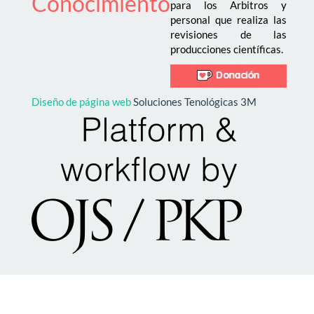
Conocimiento
para los Arbitros y
personal que realiza las
revisiones de las
producciones científicas.
Diseño de página web
Soluciones Tenológicas 3M