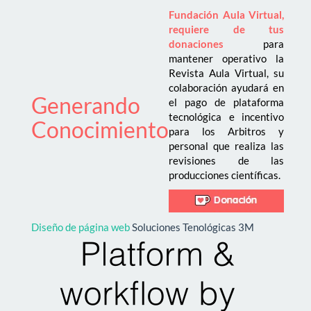
Fundación Aula Virtual,
requiere de tus
donaciones
para
mantener operativo la
Revista Aula Virtual, su
colaboración ayudará en
Generando
el pago de plataforma
tecnológica e incentivo
Conocimiento
para los Arbitros y
personal que realiza las
revisiones de las
producciones científicas.
Diseño de página web
Soluciones Tenológicas 3M