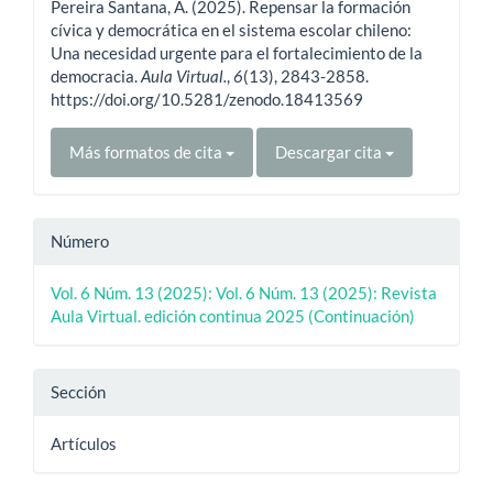
Pereira Santana, A. (2025). Repensar la formación
artículo
cívica y democrática en el sistema escolar chileno:
Una necesidad urgente para el fortalecimiento de la
democracia.
Aula Virtual.
,
6
(13), 2843-2858.
https://doi.org/10.5281/zenodo.18413569
Más formatos de cita
Descargar cita
Número
Vol. 6 Núm. 13 (2025): Vol. 6 Núm. 13 (2025): Revista
Aula Virtual. edición continua 2025 (Continuación)
Sección
Artículos