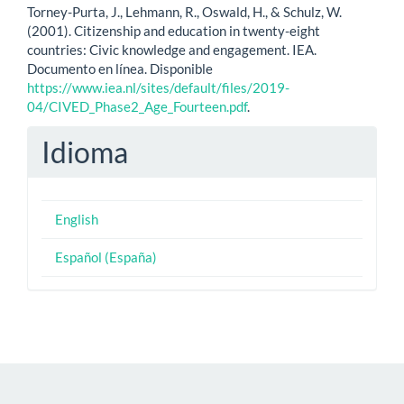
Torney-Purta, J., Lehmann, R., Oswald, H., & Schulz, W.
(2001). Citizenship and education in twenty-eight
countries: Civic knowledge and engagement. IEA.
Documento en línea. Disponible
https://www.iea.nl/sites/default/files/2019-
04/CIVED_Phase2_Age_Fourteen.pdf
.
Idioma
English
Español (España)