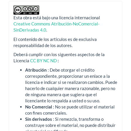
Esta obra está bajo una licencia internacional
Creative Commons Atribución-NoComercial-
SinDerivadas 4.0
.
El contenido de los articulos es de exclusiva
responsabilidad de los autores.
Deberá cumplir con los siguentes aspectos de la
Licencia
CC BY NC ND
:
Atribución
: Debe otorgar el crédito
correspondiente, proporcionar un enlace a la
licencia e indicar si se realizaron cambios.
Puede
hacerlo de cualquier manera razonable, pero no
de ninguna manera que sugiera que el
licenciante lo respalda a usted o su uso.
No Comercial
: No se puede utilizar el material
con fines comerciales.
Sin derivados
: Si remezcla, transforma o
construye sobre el material, no puede distribuir