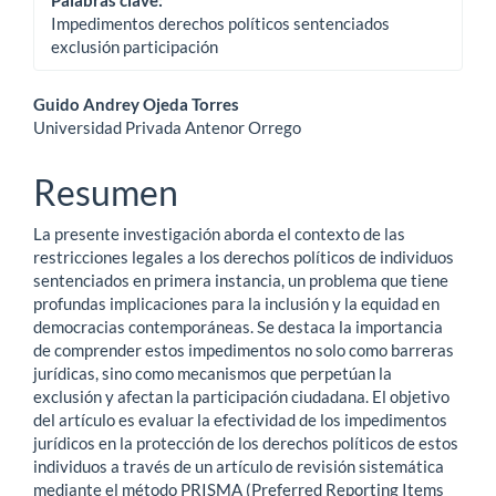
Impedimentos derechos políticos sentenciados
exclusión participación
Contenido
Guido Andrey Ojeda Torres
Universidad Privada Antenor Orrego
principal
del
Resumen
artículo
La presente investigación aborda el contexto de las
restricciones legales a los derechos políticos de individuos
sentenciados en primera instancia, un problema que tiene
profundas implicaciones para la inclusión y la equidad en
democracias contemporáneas. Se destaca la importancia
de comprender estos impedimentos no solo como barreras
jurídicas, sino como mecanismos que perpetúan la
exclusión y afectan la participación ciudadana. El objetivo
del artículo es evaluar la efectividad de los impedimentos
jurídicos en la protección de los derechos políticos de estos
individuos a través de un artículo de revisión sistemática
mediante el método PRISMA (Preferred Reporting Items