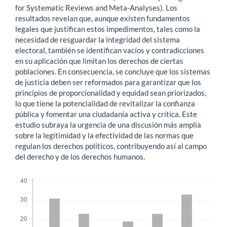
for Systematic Reviews and Meta-Analyses). Los
resultados revelan que, aunque existen fundamentos
legales que justifican estos impedimentos, tales como la
necesidad de resguardar la integridad del sistema
electoral, también se identifican vacíos y contradicciones
en su aplicación que limitan los derechos de ciertas
poblaciones. En consecuencia, se concluye que los sistemas
de justicia deben ser reformados para garantizar que los
principios de proporcionalidad y equidad sean priorizados,
lo que tiene la potencialidad de revitalizar la confianza
pública y fomentar una ciudadanía activa y crítica. Este
estudio subraya la urgencia de una discusión más amplia
sobre la legitimidad y la efectividad de las normas que
regulan los derechos políticos, contribuyendo así al campo
del derecho y de los derechos humanos.
Descargas