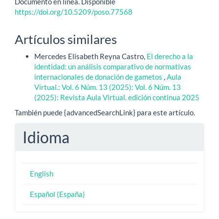
Documento en línea. Disponible
https://doi.org/10.5209/poso.77568
Artículos similares
Mercedes Elisabeth Reyna Castro,
El derecho a la
identidad: un análisis comparativo de normativas
internacionales de donación de gametos
,
Aula
Virtual.: Vol. 6 Núm. 13 (2025): Vol. 6 Núm. 13
(2025): Revista Aula Virtual. edición continua 2025
También puede {advancedSearchLink} para este artículo.
Idioma
English
Español (España)