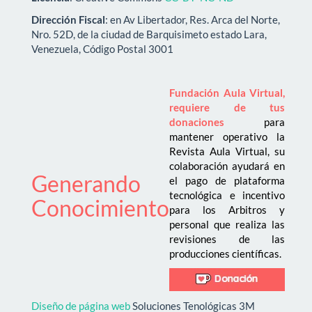
Dirección Fiscal
: en Av Libertador, Res. Arca del Norte,
Nro. 52D, de la ciudad de Barquisimeto estado Lara,
Venezuela, Código Postal 3001
Fundación Aula Virtual,
requiere de tus
donaciones
para
mantener operativo la
Revista Aula Virtual, su
colaboración ayudará en
Generando
el pago de plataforma
tecnológica e incentivo
Conocimiento
para los Arbitros y
personal que realiza las
revisiones de las
producciones científicas.
Diseño de página web
Soluciones Tenológicas 3M