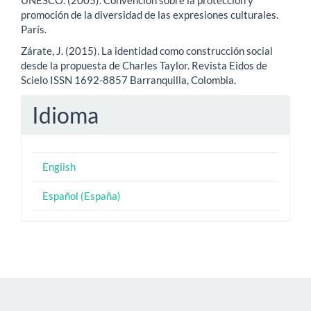
promoción de la diversidad de las expresiones culturales.
París.
Zárate, J. (2015). La identidad como construcción social
desde la propuesta de Charles Taylor. Revista Eidos de
Scielo ISSN 1692-8857 Barranquilla, Colombia.
Idioma
English
Español (España)