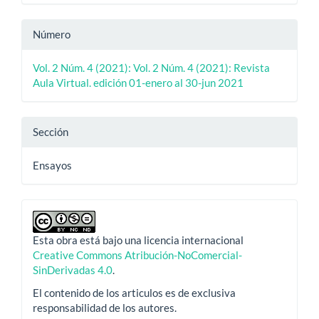
Número
Vol. 2 Núm. 4 (2021): Vol. 2 Núm. 4 (2021): Revista
Aula Virtual. edición 01-enero al 30-jun 2021
Sección
Ensayos
Esta obra está bajo una licencia internacional
Creative Commons Atribución-NoComercial-
SinDerivadas 4.0
.
El contenido de los articulos es de exclusiva
responsabilidad de los autores.