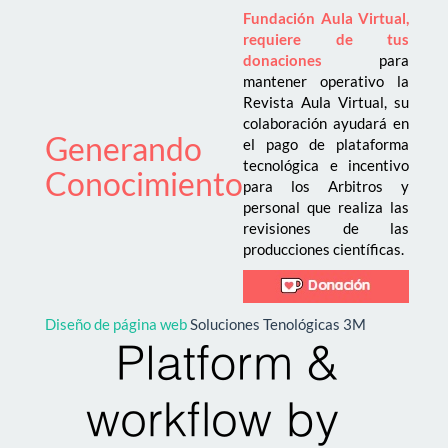
Fundación Aula Virtual,
requiere de tus
donaciones
para
mantener operativo la
Revista Aula Virtual, su
colaboración ayudará en
Generando
el pago de plataforma
tecnológica e incentivo
Conocimiento
para los Arbitros y
personal que realiza las
revisiones de las
producciones científicas.
Diseño de página web
Soluciones Tenológicas 3M