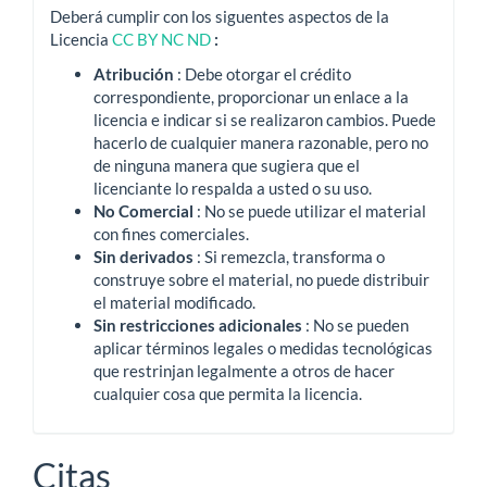
Deberá cumplir con los siguentes aspectos de la
Licencia
CC BY NC ND
:
Atribución
: Debe otorgar el crédito
correspondiente, proporcionar un enlace a la
licencia e indicar si se realizaron cambios.
Puede
hacerlo de cualquier manera razonable, pero no
de ninguna manera que sugiera que el
licenciante lo respalda a usted o su uso.
No Comercial
: No se puede utilizar el material
con fines comerciales.
Sin derivados
: Si remezcla, transforma o
construye sobre el material, no puede distribuir
el material modificado.
Sin restricciones adicionales
: No se pueden
aplicar términos legales o medidas tecnológicas
que restrinjan legalmente a otros de hacer
cualquier cosa que permita la licencia.
Citas