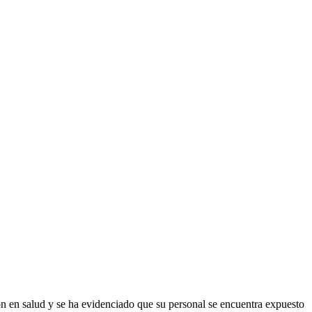
ón en salud y se ha evidenciado que su personal se encuentra expuesto