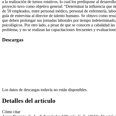
a la realización de turnos rotativos, lo cual los predispone al desarro
proyecto tuvo como objetivo general: “Determinar la influencia que tie
de 59 empleados, entre personal médico, personal de enfermería, laborat
guía de entrevista al director de talento humano. Se obtuvo como resu
que deben prolongar sus jornadas laborales por tiempo indeterminado, 
psicológicos. Por otro lado, a pesar de que se conocen a cabalidad las 
problema, y no se realizan las capacitaciones frecuentes y evaluacione
Descargas
Los datos de descargas todavía no están disponibles.
Detalles del artículo
Cómo citar