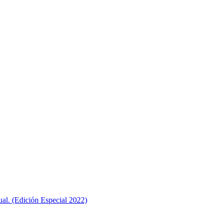
ual. (Edición Especial 2022)