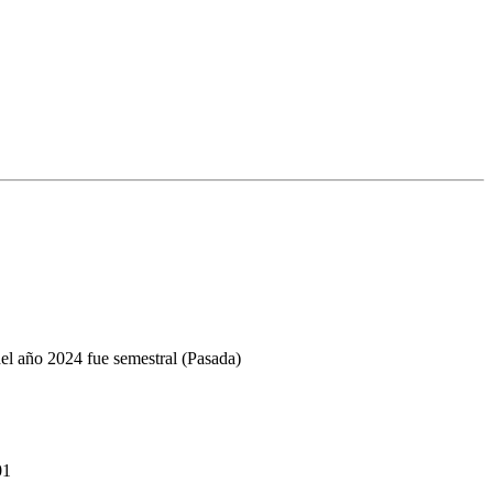
el año 2024 fue semestral (Pasada)
01