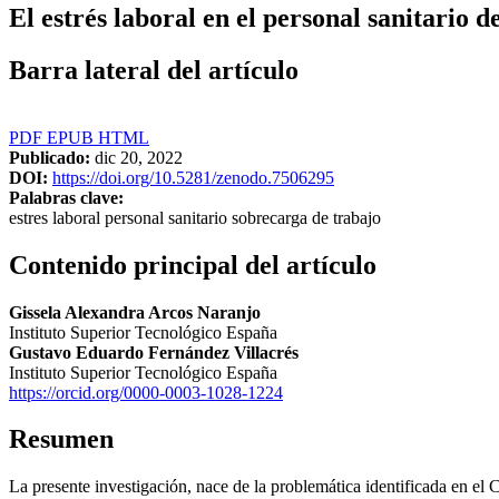
El estrés laboral en el personal sanitario
Barra lateral del artículo
PDF
EPUB
HTML
Publicado:
dic 20, 2022
DOI:
https://doi.org/10.5281/zenodo.7506295
Palabras clave:
estres laboral personal sanitario sobrecarga de trabajo
Contenido principal del artículo
Gissela Alexandra Arcos Naranjo
Instituto Superior Tecnológico España
Gustavo Eduardo Fernández Villacrés
Instituto Superior Tecnológico España
https://orcid.org/0000-0003-1028-1224
Resumen
La presente investigación, nace de la problemática identificada en el