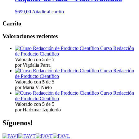
$
699,00
Añadir al carrito
Carrito
Valoraciones recientes
Curso Redacción
de Producto Científico
Valorado con
5
de 5
por Vigdalia Parra
Curso Redacción
de Producto Científico
Valorado con
5
de 5
por Maria V. Nieto
Curso Redacción
de Producto Científico
Valorado con
5
de 5
por Harizmar Izquierdo
Síguenos!