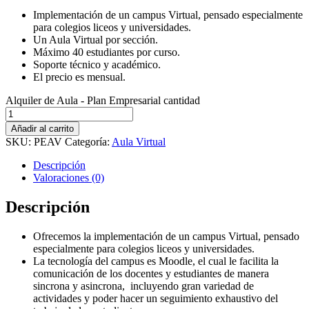
Implementación de un campus Virtual, pensado especialmente
para colegios liceos y universidades.
Un Aula Virtual por sección.
Máximo 40 estudiantes por curso.
Soporte técnico y académico.
El precio es mensual.
Alquiler de Aula - Plan Empresarial cantidad
Añadir al carrito
SKU:
PEAV
Categoría:
Aula Virtual
Descripción
Valoraciones (0)
Descripción
Ofrecemos la implementación de un campus Virtual, pensado
especialmente para colegios liceos y universidades.
La tecnología del campus es Moodle, el cual le facilita la
comunicación de los docentes y estudiantes de manera
sincrona y asincrona, incluyendo gran variedad de
actividades y poder hacer un seguimiento exhaustivo del