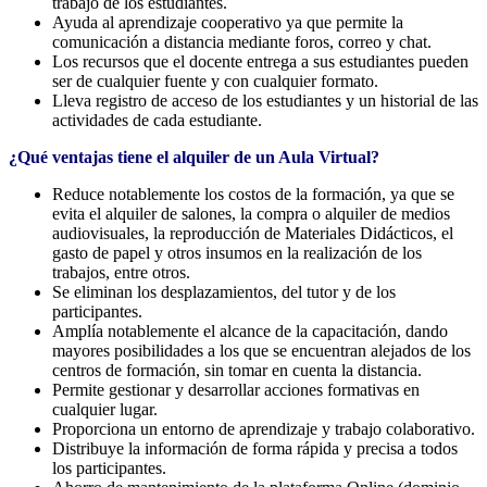
trabajo de los estudiantes.
Ayuda al aprendizaje cooperativo ya que permite la
comunicación a distancia mediante foros, correo y chat.
Los recursos que el docente entrega a sus estudiantes pueden
ser de cualquier fuente y con cualquier formato.
Lleva registro de acceso de los estudiantes y un historial de las
actividades de cada estudiante.
¿Qué ventajas tiene el alquiler de un Aula Virtual?
Reduce notablemente los costos de la formación, ya que se
evita el alquiler de salones, la compra o alquiler de medios
audiovisuales, la reproducción de Materiales Didácticos, el
gasto de papel y otros insumos en la realización de los
trabajos, entre otros.
Se eliminan los desplazamientos, del tutor y de los
participantes.
Amplía notablemente el alcance de la capacitación, dando
mayores posibilidades a los que se encuentran alejados de los
centros de formación, sin tomar en cuenta la distancia.
Permite gestionar y desarrollar acciones formativas en
cualquier lugar.
Proporciona un entorno de aprendizaje y trabajo colaborativo.
Distribuye la información de forma rápida y precisa a todos
los participantes.