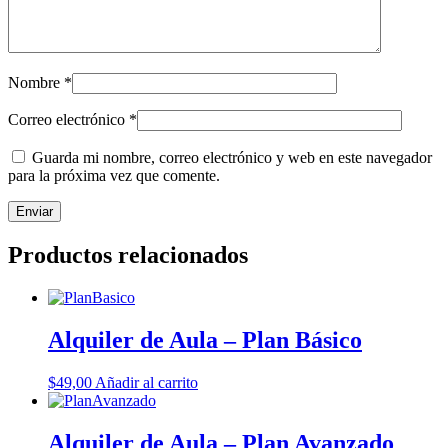
Nombre
*
Correo electrónico
*
Guarda mi nombre, correo electrónico y web en este navegador
para la próxima vez que comente.
Productos relacionados
Alquiler de Aula – Plan Básico
$
49,00
Añadir al carrito
Alquiler de Aula – Plan Avanzado