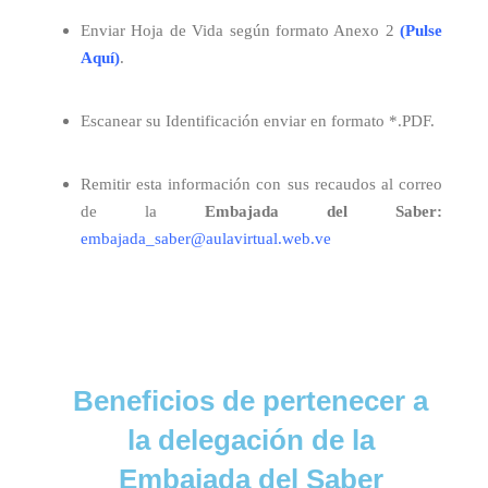
Enviar Hoja de Vida según formato Anexo 2
(Pulse
Aquí)
.
Escanear su Identificación enviar en formato *.PDF.
Remitir esta información con sus recaudos al correo
de la
Embajada del Saber:
embajada_saber@aulavirtual.web.ve
Beneficios de pertenecer a
la delegación de la
Embajada del Saber