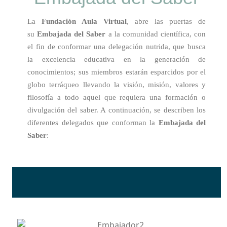
La
Fundación Aula Virtual
, abre las puertas de
su
Embajada del Saber
a la comunidad científica, con
el fin de conformar una delegación nutrida, que busca
la excelencia educativa en la generación de
conocimientos; sus miembros estarán esparcidos por el
globo terráqueo llevando la visión, misión, valores y
filosofía a todo aquel que requiera una formación o
divulgación del saber. A continuación, se describen los
diferentes delegados que conforman la
Embajada del
Saber
: