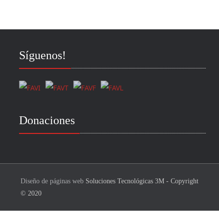
Síguenos!
Donaciones
Diseño de páginas web
Soluciones Tecnológicas 3M - Copyright
© 2020