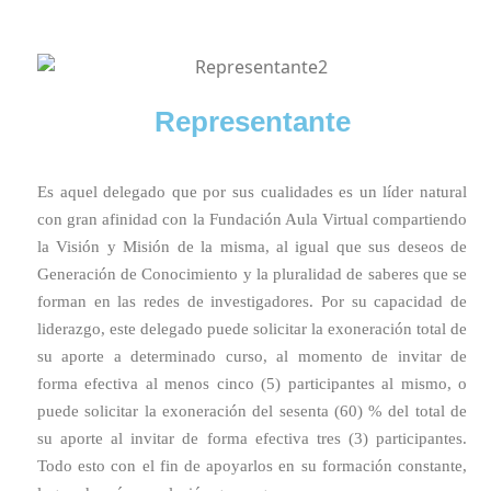
Representante
Es aquel delegado que por sus cualidades es un líder natural
con gran afinidad con la Fundación Aula Virtual compartiendo
la Visión y Misión de la misma, al igual que sus deseos de
Generación de Conocimiento y la pluralidad de saberes que se
forman en las redes de investigadores. Por su capacidad de
liderazgo, este delegado puede solicitar la exoneración total de
su aporte a determinado curso, al momento de invitar de
forma efectiva al menos cinco (5) participantes al mismo, o
puede solicitar la exoneración del sesenta (60) % del total de
su aporte al invitar de forma efectiva tres (3) participantes.
Todo esto con el fin de apoyarlos en su formación constante,