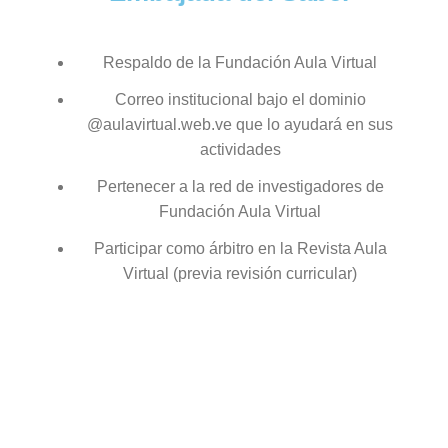
Respaldo de la Fundación Aula Virtual
Correo institucional bajo el dominio
@aulavirtual.web.ve que lo ayudará en sus
actividades
Pertenecer a la red de investigadores de
Fundación Aula Virtual
Participar como árbitro en la Revista Aula
Virtual (previa revisión curricular)