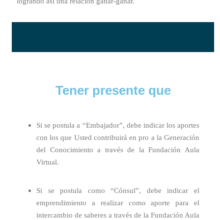
logrando así una relación ganar-ganar.
Tener presente que
Si se postula a “Embajador”, debe indicar los aportes
con los que Usted contribuirá en pro a la Generación
del Conocimiento a través de la Fundación Aula
Virtual.
Si se postula como “Cónsul”, debe indicar el
emprendimiento a realizar como aporte para el
intercambio de saberes a través de la Fundación Aula