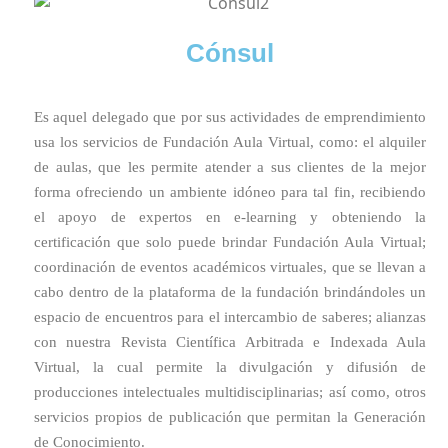
Cónsul
Es aquel delegado que por sus actividades de emprendimiento
usa los servicios de Fundación Aula Virtual, como: el alquiler
de aulas, que les permite atender a sus clientes de la mejor
forma ofreciendo un ambiente idóneo para tal fin, recibiendo
el apoyo de expertos en e-learning y obteniendo la
certificación que solo puede brindar Fundación Aula Virtual;
coordinación de eventos académicos virtuales, que se llevan a
cabo dentro de la plataforma de la fundación brindándoles un
espacio de encuentros para el intercambio de saberes; alianzas
con nuestra Revista Científica Arbitrada e Indexada Aula
Virtual, la cual permite la divulgación y difusión de
producciones intelectuales multidisciplinarias; así como, otros
servicios propios de publicación que permitan la Generación
de Conocimiento.