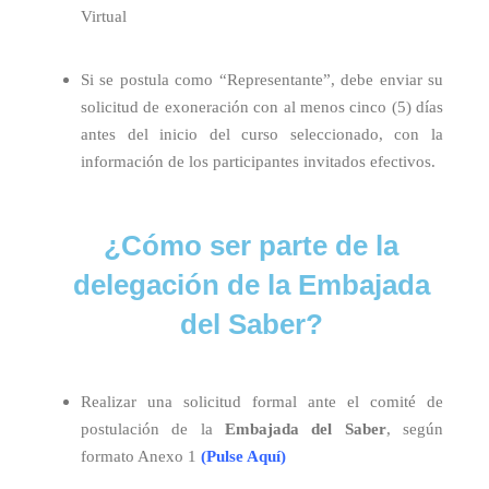
Virtual
Si se postula como “Representante”, debe enviar su
solicitud de exoneración con al menos cinco (5) días
antes del inicio del curso seleccionado, con la
información de los participantes invitados efectivos.
¿Cómo ser parte de la
delegación de la Embajada
del Saber?
Realizar una solicitud formal ante el comité de
postulación de la
Embajada del Saber
, según
formato Anexo 1
(Pulse Aquí)