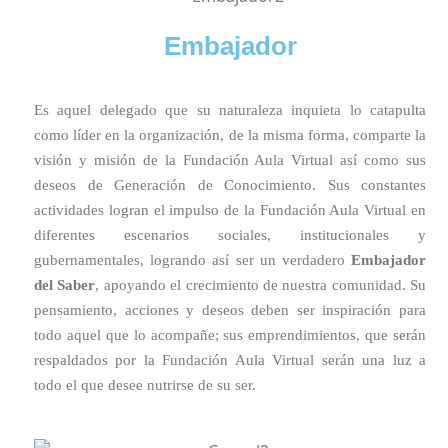
Embajador
Es aquel delegado que su naturaleza inquieta lo catapulta
como líder en la organización, de la misma forma, comparte la
visión y misión de la Fundación Aula Virtual así como sus
deseos de Generación de Conocimiento. Sus constantes
actividades logran el impulso de la Fundación Aula Virtual en
diferentes escenarios sociales, institucionales y
gubernamentales, logrando así ser un verdadero
Embajador
del Saber
, apoyando el crecimiento de nuestra comunidad. Su
pensamiento, acciones y deseos deben ser inspiración para
todo aquel que lo acompañe; sus emprendimientos, que serán
respaldados por la Fundación Aula Virtual serán una luz a
todo el que desee nutrirse de su ser.