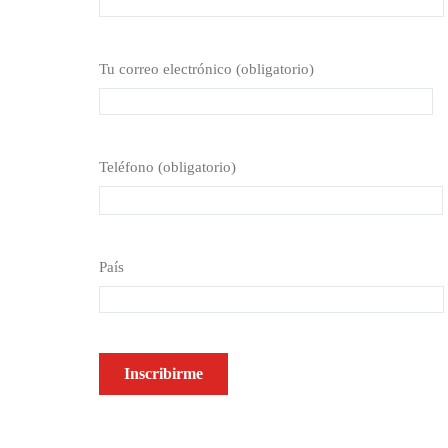
Tu correo electrónico (obligatorio)
Teléfono (obligatorio)
País