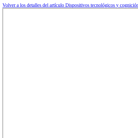
Volver a los detalles del artículo
Dispositivos tecnológicos y cognició