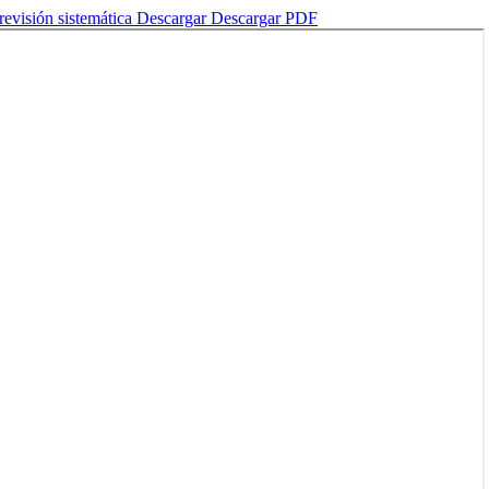
revisión sistemática
Descargar
Descargar PDF