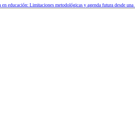
n en educación: Limitaciones metodológicas y agenda futura desde una 