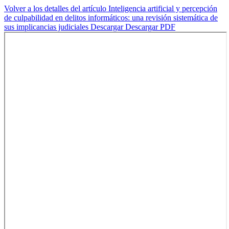
Volver a los detalles del artículo
Inteligencia artificial y percepción
de culpabilidad en delitos informáticos: una revisión sistemática de
sus implicancias judiciales
Descargar
Descargar PDF