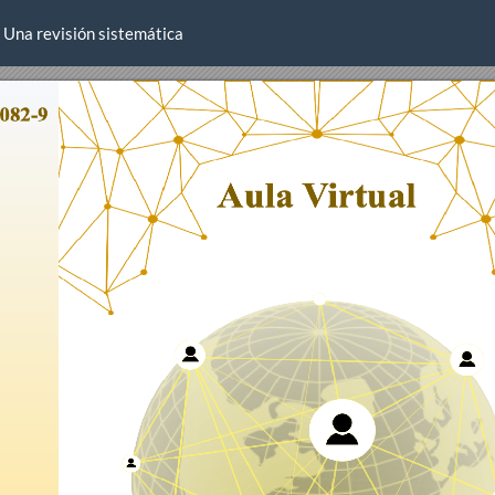
: Una revisión sistemática