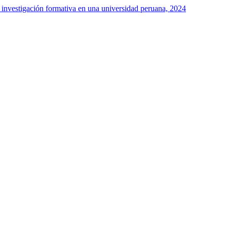
 investigación formativa en una universidad peruana, 2024