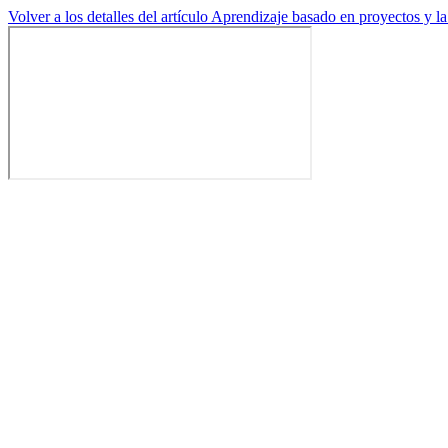
Volver a los detalles del artículo
Aprendizaje basado en proyectos y la