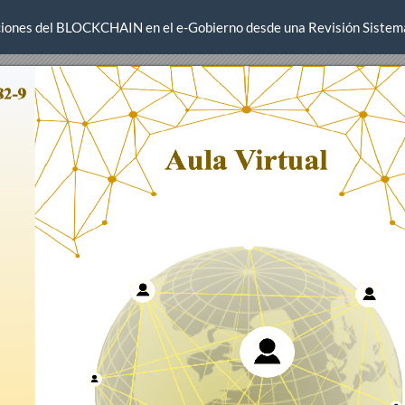
caciones del BLOCKCHAIN en el e-Gobierno desde una Revisión Sistem