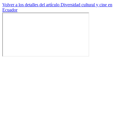
Volver a los detalles del artículo
Diversidad cultural y cine en
Ecuador