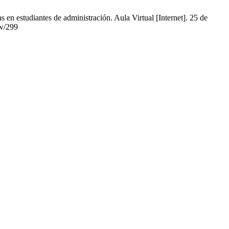
en estudiantes de administración. Aula Virtual [Internet]. 25 de
ew/299