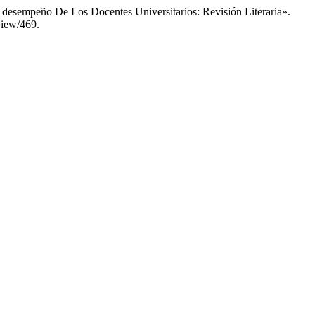
 desempeño De Los Docentes Universitarios: Revisión Literaria».
/view/469.