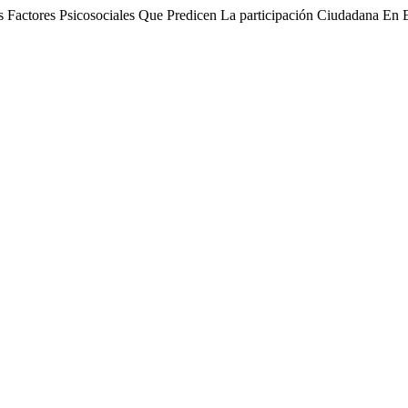
Los Factores Psicosociales Que Predicen La participación Ciudadana E