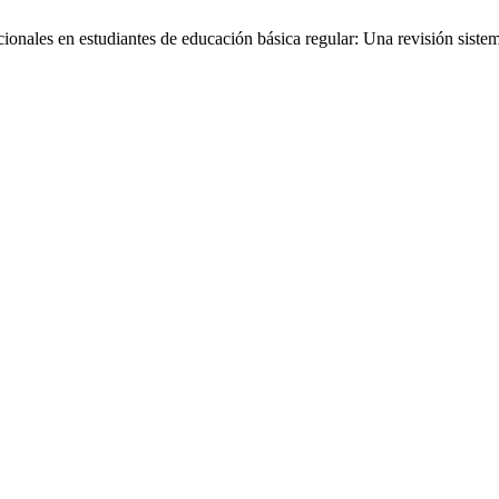
ionales en estudiantes de educación básica regular: Una revisión siste