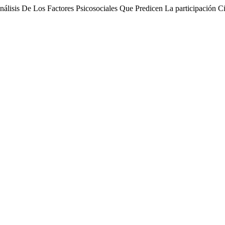
 análisis De Los Factores Psicosociales Que Predicen La participació