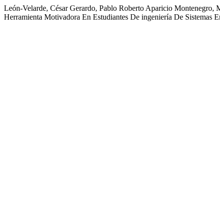
León-Velarde, César Gerardo, Pablo Roberto Aparicio Montenegro, 
Herramienta Motivadora En Estudiantes De ingeniería De Sistemas 