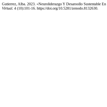
Gutierrez, Alba. 2023. «Neuroliderazgo Y Desaroollo Sustentable En
Virtual.
4 (10):101-16. https://doi.org/10.5281/zenodo.8132630.