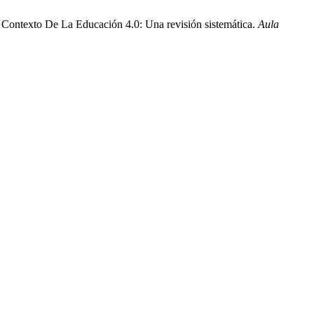
El Contexto De La Educación 4.0: Una revisión sistemática.
Aula