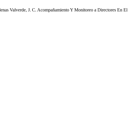
; Cárdenas Valverde, J. C. Acompañamiento Y Monitoreo a Directores En 