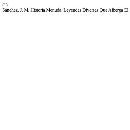
(1)
Sánchez, J. M. Historia Menuda. Leyendas Diversas Que Alberga El 