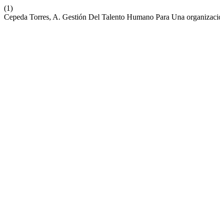
(1)
Cepeda Torres, A. Gestión Del Talento Humano Para Una organizac