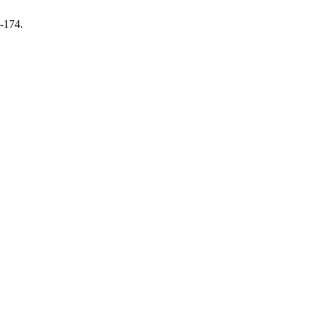
7-174.