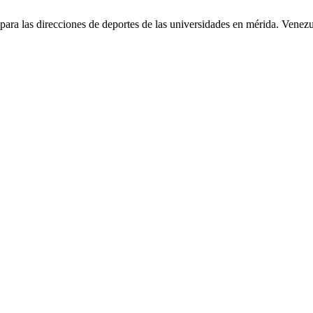
ara las direcciones de deportes de las universidades en mérida. Venez