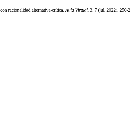
n racionalidad alternativa-crítica.
Aula Virtual
. 3, 7 (jul. 2022), 250-