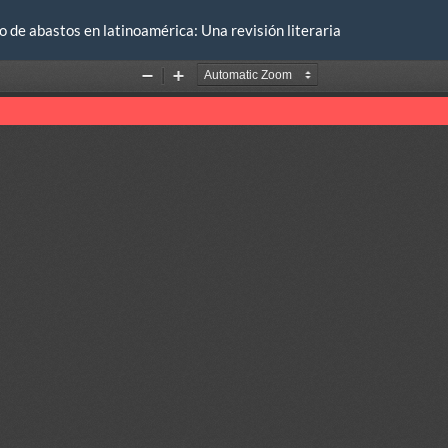
 de abastos en latinoamérica: Una revisión literaria