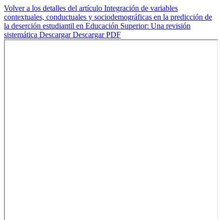
Volver a los detalles del artículo
Integración de variables
contextuales, conductuales y sociodemográficas en la predicción de
la deserción estudiantil en Educación Superior: Una revisión
sistemática
Descargar
Descargar PDF