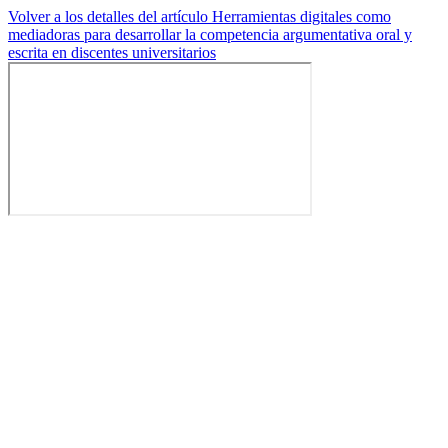
Volver a los detalles del artículo
Herramientas digitales como
mediadoras para desarrollar la competencia argumentativa oral y
escrita en discentes universitarios