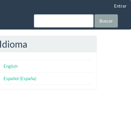
Entrar
Buscar
Idioma
English
Español (España)