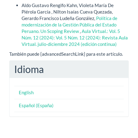
Aldo Gustavo Rengifo Kahn, Violeta María De
Piérola García , Nilton Isaías Cueva Quezada,
Gerardo Francisco Ludeña González,
Política de
modernización de la Gestión Pública del Estado
Peruano. Un Scoping Review
,
Aula Virtual.: Vol. 5
Núm. 12 (2024): Vol. 5 Núm. 12 (2024): Revista Aula
Virtual. julio-diciembre 2024 (edición continua)
También puede {advancedSearchLink} para este artículo.
Idioma
English
Español (España)