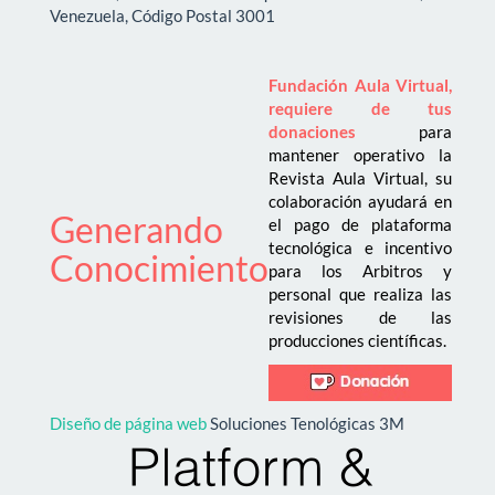
Venezuela, Código Postal 3001
Fundación Aula Virtual,
requiere de tus
donaciones
para
mantener operativo la
Revista Aula Virtual, su
colaboración ayudará en
Generando
el pago de plataforma
tecnológica e incentivo
Conocimiento
para los Arbitros y
personal que realiza las
revisiones de las
producciones científicas.
Diseño de página web
Soluciones Tenológicas 3M