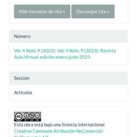
Más formatos de cita
Descargar cita
Número
Vol. 4 Núm. 9 (2023): Vol. 4 Núm. 9 (2023): Revista
Aula Virtual. edición enero-junio 2023
Sección
Artículos
Esta obra está bajo una licencia internacional
Creative Commons Atribución-NoComercial-